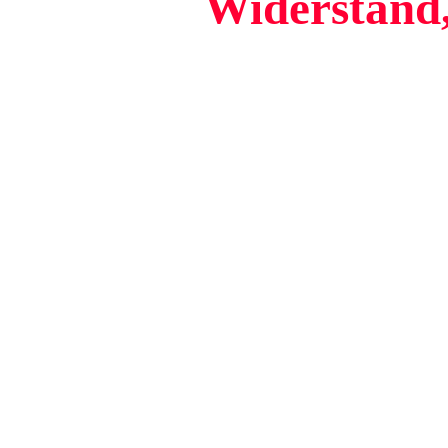
Widerstand,