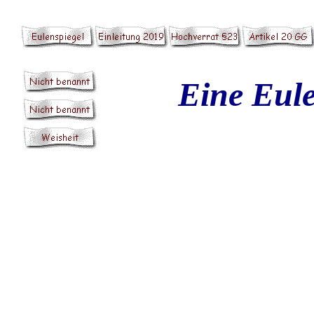
Eine Eule