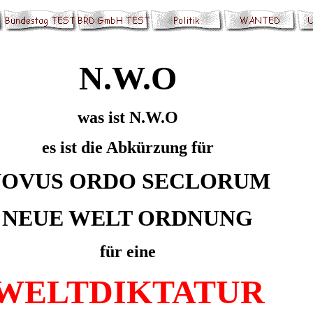
N.W.O
was ist N.W.O
es ist die Abkürzung für
OVUS ORDO SECLORUM
NEUE WELT ORDNUNG
für eine
WELTDIKTATUR